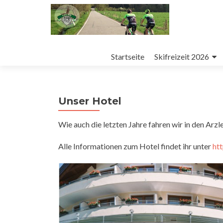
Zum
Inhalt
Startseite
Skifreizeit 2026
springen
Unser Hotel
Wie auch die letzten Jahre fahren wir in den Arzle
Alle Informationen zum Hotel findet ihr unter
htt