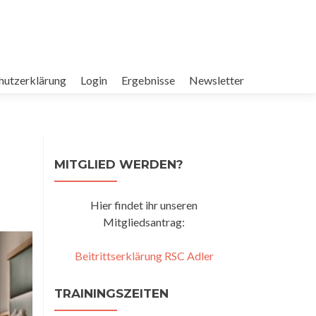
hutzerklärung
Login
Ergebnisse
Newsletter
MITGLIED WERDEN?
Hier findet ihr unseren
Mitgliedsantrag:
Beitrittserklärung RSC Adler
TRAININGSZEITEN