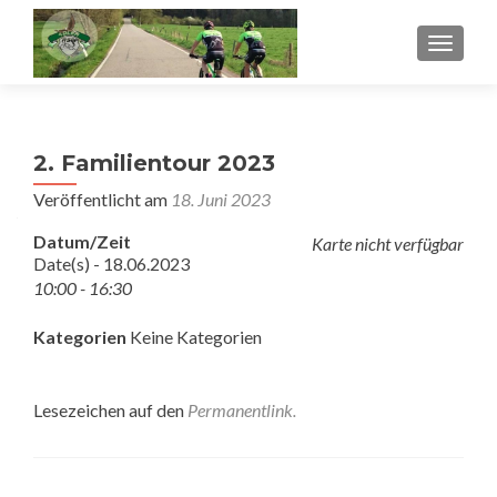
SCHALT
2. Familientour 2023
Veröffentlicht am
18. Juni 2023
Datum/Zeit
Karte nicht verfügbar
Date(s) - 18.06.2023
10:00 - 16:30
Kategorien
Keine Kategorien
Lesezeichen auf den
Permanentlink
.