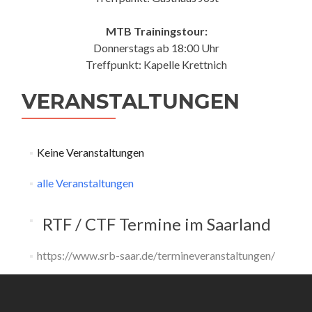
MTB Trainingstour:
Donnerstags ab 18:00 Uhr
Treffpunkt: Kapelle Krettnich
VERANSTALTUNGEN
Keine Veranstaltungen
alle Veranstaltungen
RTF / CTF Termine im Saarland
https://www.srb-saar.de/termineveranstaltungen/