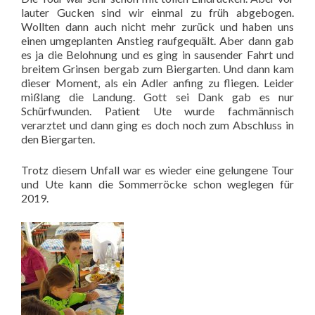
lauter Gucken sind wir einmal zu früh abgebogen.
Wollten dann auch nicht mehr zurück und haben uns
einen umgeplanten Anstieg raufgequält. Aber dann gab
es ja die Belohnung und es ging in sausender Fahrt und
breitem Grinsen bergab zum Biergarten. Und dann kam
dieser Moment, als ein Adler anfing zu fliegen. Leider
mißlang die Landung. Gott sei Dank gab es nur
Schürfwunden. Patient Ute wurde fachmännisch
verarztet und dann ging es doch noch zum Abschluss in
den Biergarten.
Trotz diesem Unfall war es wieder eine gelungene Tour
und Ute kann die Sommerröcke schon weglegen für
2019.