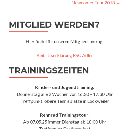
Newcomer Tour 2018
→
MITGLIED WERDEN?
Hier findet ihr unseren Mitgliedsantrag:
Beitrittserklärung RSC Adler
TRAININGSZEITEN
Kinder- und Jugendtraining:
Donnerstag alle 2 Wochen von 16:30 – 17:30 Uhr
Treffpunkt: obere Tennisplätze in Lockweiler
Rennrad Trainingstour:
Ab 07.05.25 immer Dienstag ab 18:00 Uhr
Treffpunkt: Gasthaus Jost