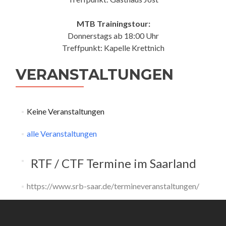
MTB Trainingstour:
Donnerstags ab 18:00 Uhr
Treffpunkt: Kapelle Krettnich
VERANSTALTUNGEN
Keine Veranstaltungen
alle Veranstaltungen
RTF / CTF Termine im Saarland
https://www.srb-saar.de/termineveranstaltungen/