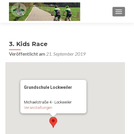
SCHALT
3. Kids Race
Veröffentlicht am
21. September 2019
Grundschule Lockweiler
Michaelstraße 4 - Lockweiler
Veranstaltungen