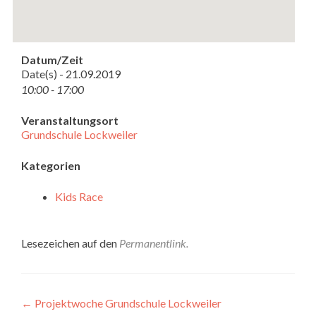
Datum/Zeit
Date(s) - 21.09.2019
10:00 - 17:00
Veranstaltungsort
Grundschule Lockweiler
Kategorien
Kids Race
Lesezeichen auf den
Permanentlink
.
Beitragsnavigation
←
Projektwoche Grundschule Lockweiler