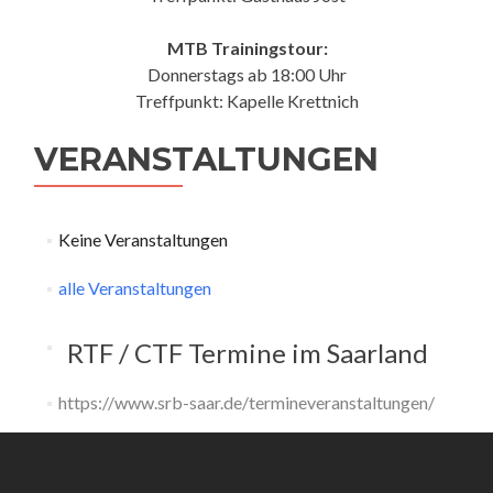
MTB Trainingstour:
Donnerstags ab 18:00 Uhr
Treffpunkt: Kapelle Krettnich
VERANSTALTUNGEN
Keine Veranstaltungen
alle Veranstaltungen
RTF / CTF Termine im Saarland
https://www.srb-saar.de/termineveranstaltungen/