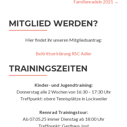
Familienradeln 2021
→
MITGLIED WERDEN?
Hier findet ihr unseren Mitgliedsantrag:
Beitrittserklärung RSC Adler
TRAININGSZEITEN
Kinder- und Jugendtraining:
Donnerstag alle 2 Wochen von 16:30 – 17:30 Uhr
Treffpunkt: obere Tennisplätze in Lockweiler
Rennrad Trainingstour:
Ab 07.05.25 immer Dienstag ab 18:00 Uhr
Treffpunkt: Gasthaus Jost