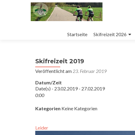
Zum
Inhalt
Startseite
Skifreizeit 2026
springen
Skifreizeit 2019
Veröffentlicht am
23. Februar 2019
Datum/Zeit
Date(s) - 23.02.2019 - 27.02.2019
0:00
Kategorien
Keine Kategorien
Leider 