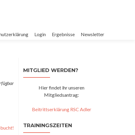
hutzerklärung
Login
Ergebnisse
Newsletter
MITGLIED WERDEN?
erfügbar
Hier findet ihr unseren
Mitgliedsantrag:
Beitrittserklärung RSC Adler
TRAININGSZEITEN
t!