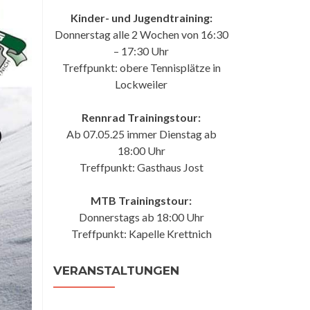
Kinder- und Jugendtraining:
Donnerstag alle 2 Wochen von 16:30
– 17:30 Uhr
Treffpunkt: obere Tennisplätze in
Lockweiler
Rennrad Trainingstour:
Ab 07.05.25 immer Dienstag ab
18:00 Uhr
Treffpunkt: Gasthaus Jost
MTB Trainingstour:
Donnerstags ab 18:00 Uhr
Treffpunkt: Kapelle Krettnich
VERANSTALTUNGEN