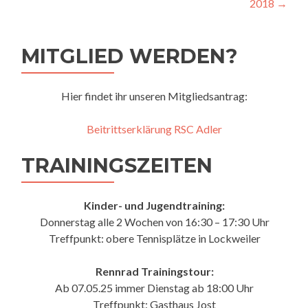
2018
→
MITGLIED WERDEN?
Hier findet ihr unseren Mitgliedsantrag:
Beitrittserklärung RSC Adler
TRAININGSZEITEN
Kinder- und Jugendtraining:
Donnerstag alle 2 Wochen von 16:30 – 17:30 Uhr
Treffpunkt: obere Tennisplätze in Lockweiler
Rennrad Trainingstour:
Ab 07.05.25 immer Dienstag ab 18:00 Uhr
Treffpunkt: Gasthaus Jost