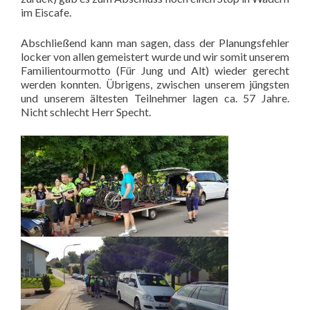
im Eiscafe.
Abschließend kann man sagen, dass der Planungsfehler
locker von allen gemeistert wurde und wir somit unserem
Familientourmotto (Für Jung und Alt) wieder gerecht
werden konnten. Übrigens, zwischen unserem jüngsten
und unserem ältesten Teilnehmer lagen ca. 57 Jahre.
Nicht schlecht Herr Specht.