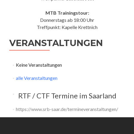
MTB Trainingstour:
Donnerstags ab 18:00 Uhr
Treffpunkt: Kapelle Krettnich
VERANSTALTUNGEN
Keine Veranstaltungen
alle Veranstaltungen
RTF / CTF Termine im Saarland
https://www.srb-saar.de/termineveranstaltungen/