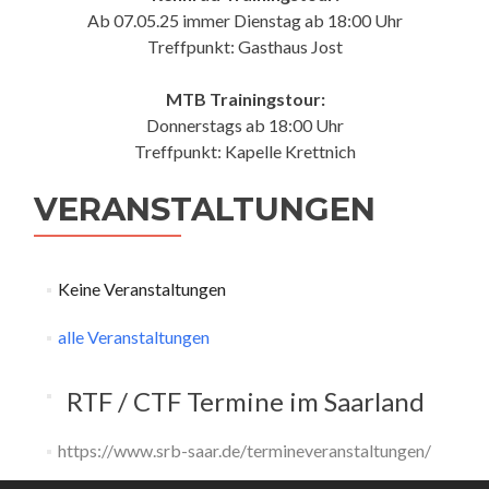
Ab 07.05.25 immer Dienstag ab 18:00 Uhr
Treffpunkt: Gasthaus Jost
MTB Trainingstour:
Donnerstags ab 18:00 Uhr
Treffpunkt: Kapelle Krettnich
VERANSTALTUNGEN
Keine Veranstaltungen
alle Veranstaltungen
RTF / CTF Termine im Saarland
https://www.srb-saar.de/termineveranstaltungen/